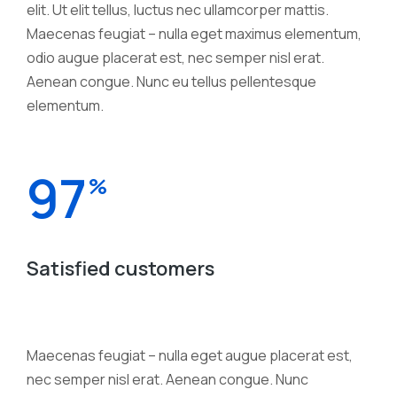
elit. Ut elit tellus, luctus nec ullamcorper mattis.
Maecenas feugiat – nulla eget maximus elementum,
odio augue placerat est, nec semper nisl erat.
Aenean congue. Nunc eu tellus pellentesque
elementum.
97
%
Satisfied customers
Maecenas feugiat – nulla eget augue placerat est,
nec semper nisl erat. Aenean congue. Nunc