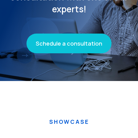
experts!
Schedule a consultation
SHOWCASE