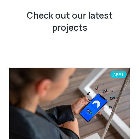
Check out our latest
projects
APPS