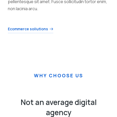
pellentesque sit amet. Fusce sollicitudin tortor enim,
non lacinia arcu.
Ecommerce sollutions
WHY CHOOSE US
Not an average digital
agency