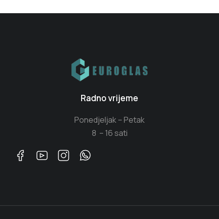
Radno vrijeme
Ponedjeljak – Petak
8 – 16 sati