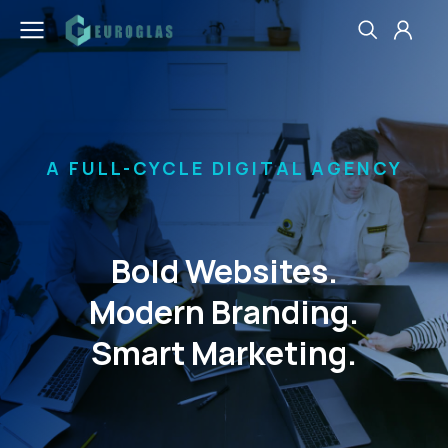
A FULL-CYCLE DIGITAL AGENCY
Bold Websites.
Modern Branding.
Smart Marketing.