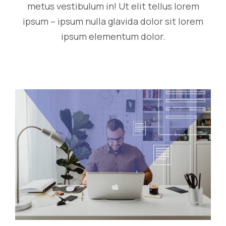
metus vestibulum in! Ut elit tellus lorem
ipsum – ipsum nulla glavida dolor sit lorem
ipsum elementum dolor.