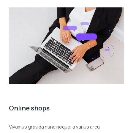
Online shops
Vivamus gravida nunc neque, a varius arcu