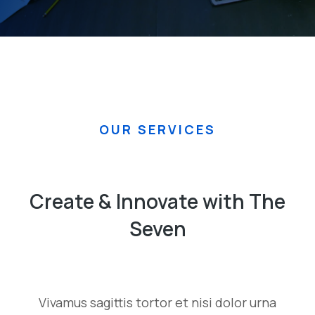
OUR SERVICES
Create & Innovate with The
Seven
Vivamus sagittis tortor et nisi dolor urna