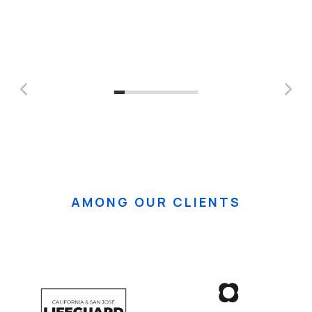
AMONG OUR CLIENTS