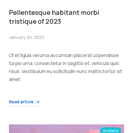
Pellentesque habitant morbi
tristique of 2023
January 25, 2023
Ut et ligula vel urna accumsan placerat uspendisse
turpis urna, consectetur in sagittis et, vehicula quis
risus. Vestibulum eu sollicitudin nunc mattis tortor sit
amet.
Read article
SCIENCE