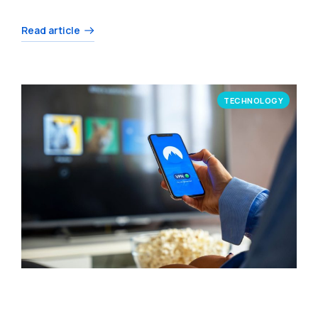
Read article
TECHNOLOGY