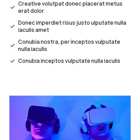
Creative volutpat donec placerat metus
erat dolor
Donec imperdiet risus justo ulputate nulla
iaculis amet
Conubia nostra, per inceptos vulputate
nulla iaculis
Conubia inceptos vulputate nulla iaculis