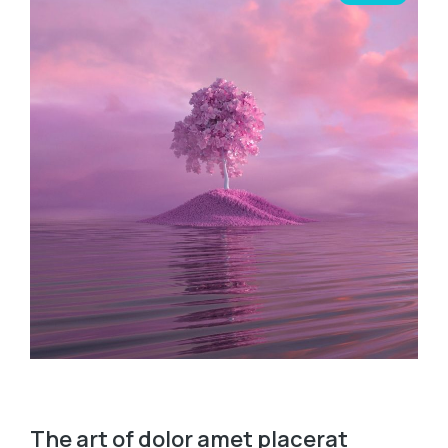
The art of dolor amet placerat