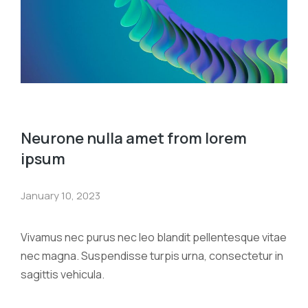
Neurone nulla amet from lorem
ipsum
January 10, 2023
Vivamus nec purus nec leo blandit pellentesque vitae
nec magna. Suspendisse turpis urna, consectetur in
sagittis vehicula.