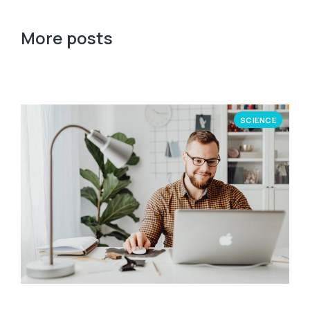
More posts
SCIENCE