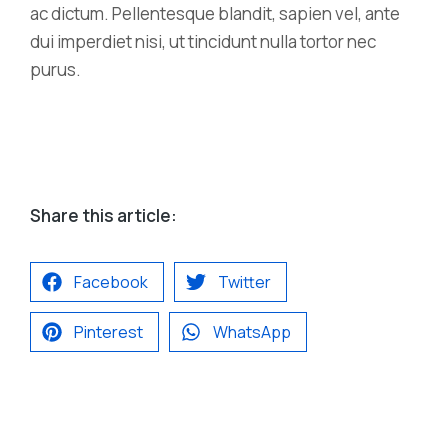
ac dictum. Pellentesque blandit, sapien vel, ante
dui imperdiet nisi, ut tincidunt nulla tortor nec
purus.
Share this article:
Facebook
Twitter
Pinterest
WhatsApp