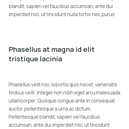
blandit, sapien vel faucibus accumsan, ante dui
imperdiet nisi, ut tincidunt nulla tortor nec purus
Phasellus at magna id elit
tristique lacinia
Phasellus velit nisi, lobortis quis nisi et, venenatis
finibus velit. Integer non nibh eget arcu malesuada
ullamcorper. Quisque congue ante in consequat
auctor pellentesque a urna ac dictum.
Pellentesque blandit, sapien vel faucibus
accumsan, ante dui imperdiet nisi, ut tincidunt