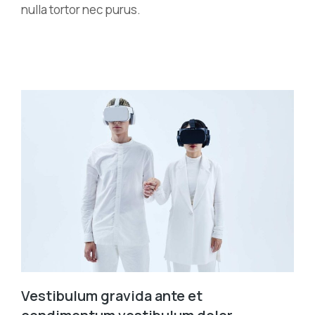
nulla tortor nec purus.
Vestibulum gravida ante et