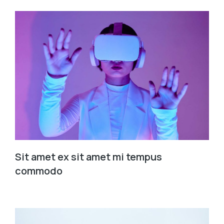
Sit amet ex sit amet mi tempus
commodo