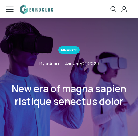
FINANCE
By admin
January 2, 2023
New era of magna sapien
ristique senectus dolor