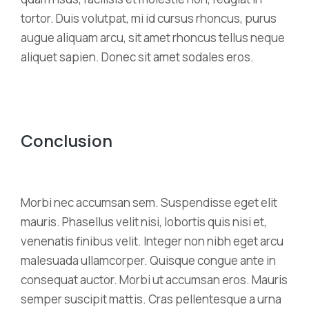
tortor. Duis volutpat, mi id cursus rhoncus, purus
augue aliquam arcu, sit amet rhoncus tellus neque
aliquet sapien. Donec sit amet sodales eros.
Conclusion
Morbi nec accumsan sem. Suspendisse eget elit
mauris. Phasellus velit nisi, lobortis quis nisi et,
venenatis finibus velit. Integer non nibh eget arcu
malesuada ullamcorper. Quisque congue ante in
consequat auctor. Morbi ut accumsan eros. Mauris
semper suscipit mattis. Cras pellentesque a urna