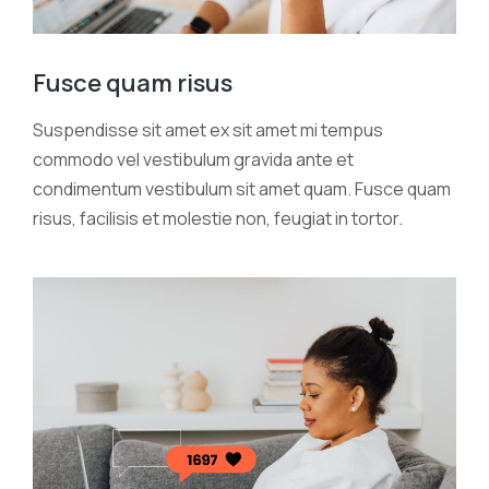
Fusce quam risus
Suspendisse sit amet ex sit amet mi tempus
commodo vel vestibulum gravida ante et
condimentum vestibulum sit amet quam. Fusce quam
risus, facilisis et molestie non, feugiat in tortor.