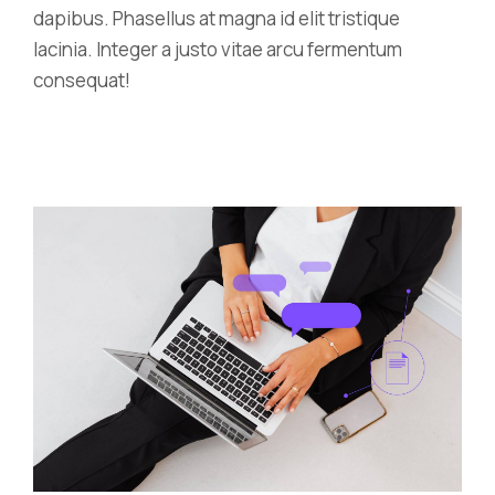
dapibus. Phasellus at magna id elit tristique
lacinia. Integer a justo vitae arcu fermentum
consequat!