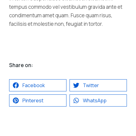
tempus commodo vel vestibulum gravida ante et
condimentum amet quam. Fusce quam risus,
facilisis et molestie non, feugiat in tortor.
Share on:
Facebook
Twitter
Pinterest
WhatsApp