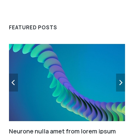
FEATURED POSTS
Neurone nulla amet from lorem ipsum