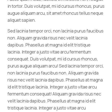
in tortor. Duis volutpat, mi id cursus rhoncus, purus
augue aliquam arcu, sit amet rhoncus tellus neque
aliquet sapien.
Sed lacinia tempor orci, non lacinia purus faucibus
non. Aliquam gravida risus nec velit lacinia
dapibus. Phasellus at magna id elit tristique
lacinia. Integer a justo vitae arcu fermentum
consequat. Duis volutpat, mi id cursus rhoncus,
purus augue aliquam arcu! Sed lacinia tempor orci,
non lacinia purus faucibus non. Aliquam gravida
risus nec velit lacinia dapibus. Phasellus at magna
id elit tristique lacinia. Integer a justo vitae arcu
fermentum consequat! Aliquam gravida risus nec
velit lacinia dapibus. Phasellus at magna id elit
tristique lacinia. Integer a justo vitae arcu