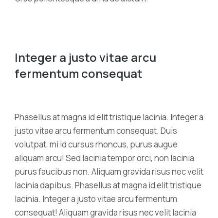
Integer a justo vitae arcu
fermentum consequat
Phasellus at magna id elit tristique lacinia. Integer a
justo vitae arcu fermentum consequat. Duis
volutpat, mi id cursus rhoncus, purus augue
aliquam arcu! Sed lacinia tempor orci, non lacinia
purus faucibus non. Aliquam gravida risus nec velit
lacinia dapibus. Phasellus at magna id elit tristique
lacinia. Integer a justo vitae arcu fermentum
consequat! Aliquam gravida risus nec velit lacinia