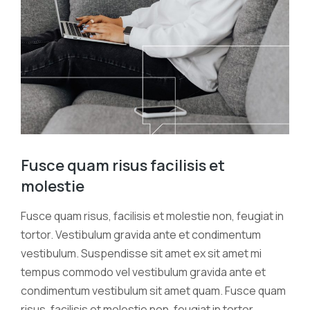
Fusce quam risus facilisis et
molestie
Fusce quam risus, facilisis et molestie non, feugiat in
tortor. Vestibulum gravida ante et condimentum
vestibulum. Suspendisse sit amet ex sit amet mi
tempus commodo vel vestibulum gravida ante et
condimentum vestibulum sit amet quam. Fusce quam
risus, facilisis et molestie non, feugiat in tortor.