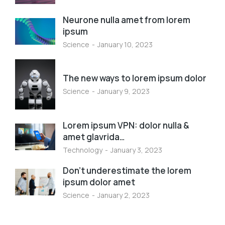
Neurone nulla amet from lorem
ipsum
Science
January 10, 2023
The new ways to lorem ipsum dolor
Science
January 9, 2023
Lorem ipsum VPN: dolor nulla &
amet glavrida…
Technology
January 3, 2023
Don’t underestimate the lorem
ipsum dolor amet
Science
January 2, 2023