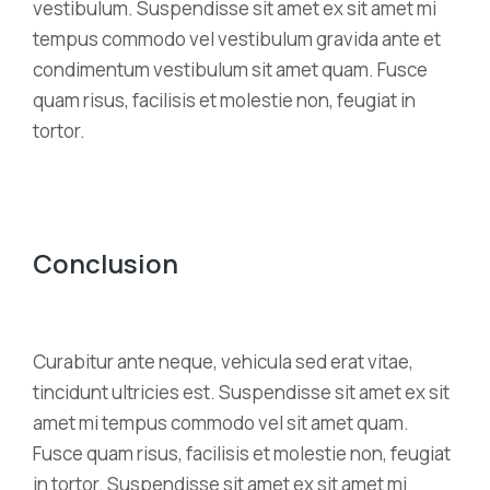
vestibulum. Suspendisse sit amet ex sit amet mi
tempus commodo vel vestibulum gravida ante et
condimentum vestibulum sit amet quam. Fusce
quam risus, facilisis et molestie non, feugiat in
tortor.
Conclusion
Curabitur ante neque, vehicula sed erat vitae,
tincidunt ultricies est. Suspendisse sit amet ex sit
amet mi tempus commodo vel sit amet quam.
Fusce quam risus, facilisis et molestie non, feugiat
in tortor. Suspendisse sit amet ex sit amet mi