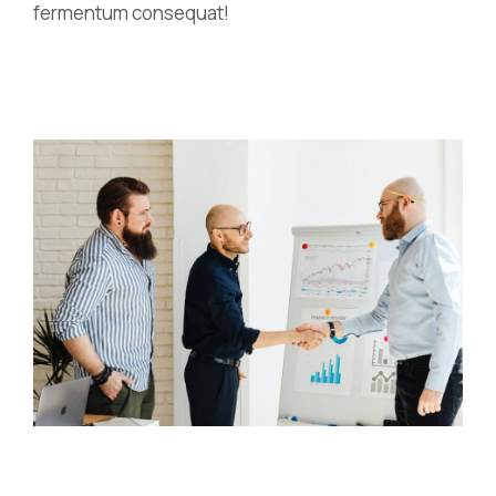
fermentum consequat!