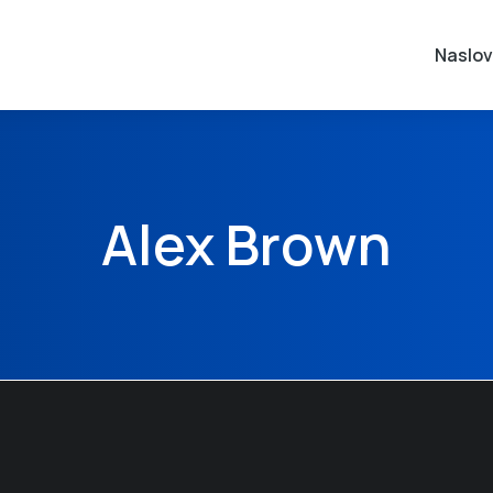
Naslo
Alex Brown