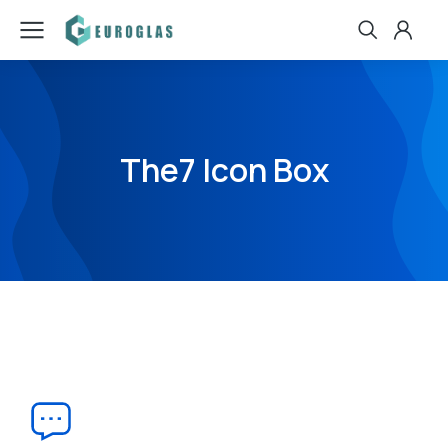
The7 Icon Box