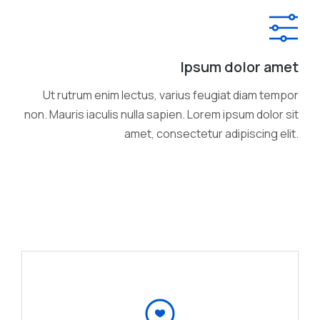
Ipsum dolor amet
Ut rutrum enim lectus, varius feugiat diam tempor
non. Mauris iaculis nulla sapien. Lorem ipsum dolor sit
amet, consectetur adipiscing elit.