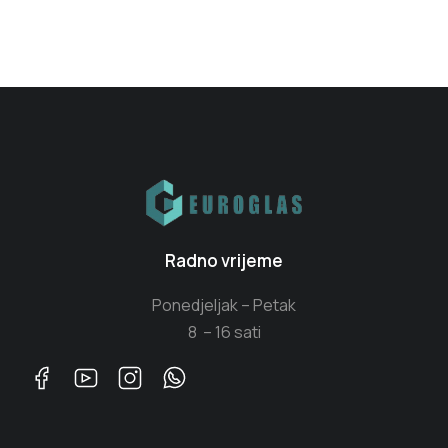
Radno vrijeme
Ponedjeljak – Petak
8 – 16 sati