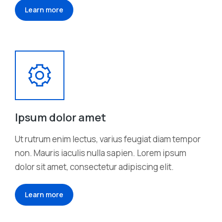
Learn more
Ipsum dolor amet
Ut rutrum enim lectus, varius feugiat diam tempor
non. Mauris iaculis nulla sapien. Lorem ipsum
dolor sit amet, consectetur adipiscing elit.
Learn more