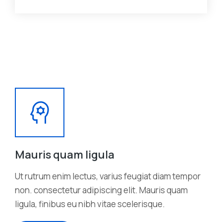
Mauris quam ligula
Ut rutrum enim lectus, varius feugiat diam tempor
non. consectetur adipiscing elit. Mauris quam
ligula, finibus eu nibh vitae scelerisque.