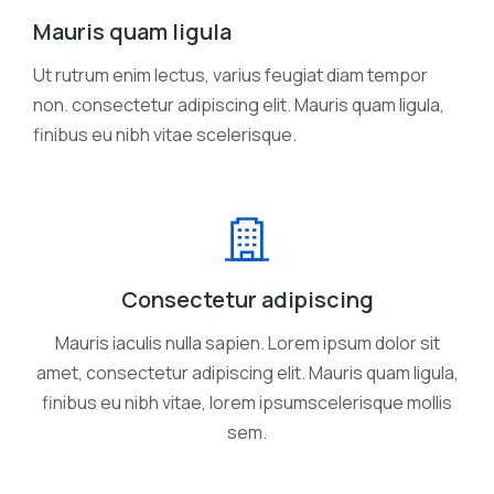
Mauris quam ligula
Ut rutrum enim lectus, varius feugiat diam tempor
non. consectetur adipiscing elit. Mauris quam ligula,
finibus eu nibh vitae scelerisque.
Consectetur adipiscing
Mauris iaculis nulla sapien. Lorem ipsum dolor sit
amet, consectetur adipiscing elit. Mauris quam ligula,
finibus eu nibh vitae, lorem ipsumscelerisque mollis
sem.