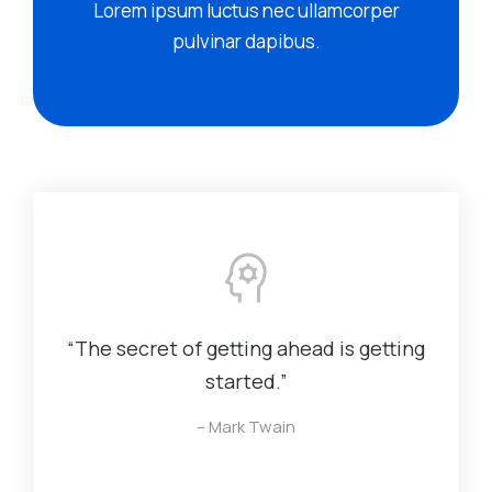
Lorem ipsum luctus nec ullamcorper
pulvinar dapibus.
“The secret of getting ahead is getting
started.”
– Mark Twain