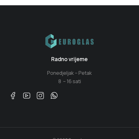
Radno vrijeme
Ponedjeljak – Petak
8 – 16 sati