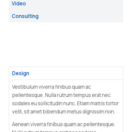
Video
Consulting
Design
Vestibulum viverra finibus quam ac
pellentesque. Nulla rutrum tempus erat nec
sodales eu sollicitudin nunc. Etiam mattis tortor
velit, sit amet bibendum metus dignissim non.
Aenean viverra finibus quam ac pellentesque.