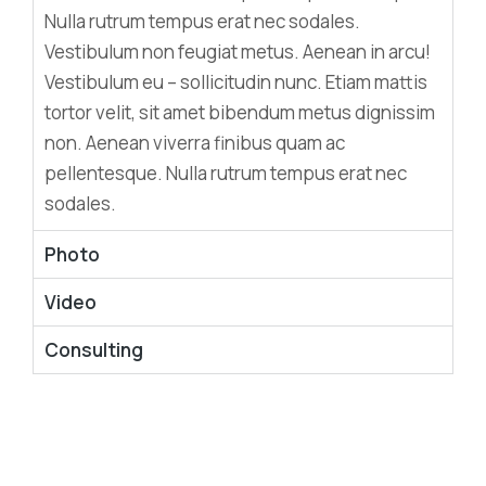
Nulla rutrum tempus erat nec sodales.
Vestibulum non feugiat metus. Aenean in arcu!
Vestibulum eu – sollicitudin nunc. Etiam mattis
tortor velit, sit amet bibendum metus dignissim
non. Aenean viverra finibus quam ac
pellentesque. Nulla rutrum tempus erat nec
sodales.
Photo
Video
Consulting