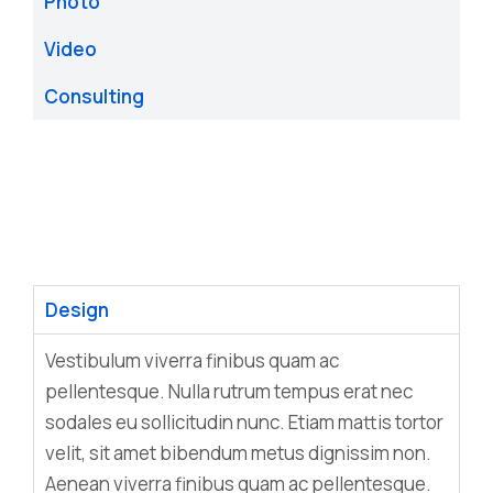
Photo
Video
Consulting
Design
Vestibulum viverra finibus quam ac
pellentesque. Nulla rutrum tempus erat nec
sodales eu sollicitudin nunc. Etiam mattis tortor
velit, sit amet bibendum metus dignissim non.
Aenean viverra finibus quam ac pellentesque.