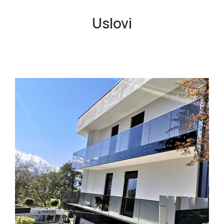
Uslovi